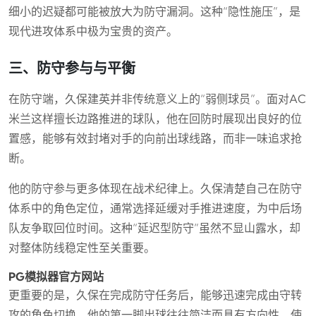
细小的迟疑都可能被放大为防守漏洞。这种“隐性施压”，是
现代进攻体系中极为宝贵的资产。
三、防守参与与平衡
在防守端，久保建英并非传统意义上的“弱侧球员”。面对AC
米兰这样擅长边路推进的球队，他在回防时展现出良好的位
置感，能够有效封堵对手的向前出球线路，而非一味追求抢
断。
他的防守参与更多体现在战术纪律上。久保清楚自己在防守
体系中的角色定位，通常选择延缓对手推进速度，为中后场
队友争取回位时间。这种“延迟型防守”虽然不显山露水，却
对整体防线稳定性至关重要。
PG模拟器官方网站
更重要的是，久保在完成防守任务后，能够迅速完成由守转
攻的角色切换。他的第一脚出球往往简洁而具有方向性，使