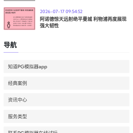
2026-07-17 09:54:52
阿诺德惊天远射绝平曼城 利物浦再度展现
强大韧性
导航
知道PG模拟器app
经典案例
资讯中心
服务类型