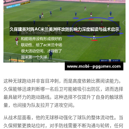
这种无球跑动并非盲目冲刺，而是高度依赖比赛阅读能力。
久保能够迅速判断哪一名后卫可能被吸引出防区，进而选择
最具破坏力的跑动路线。这种选择不仅提升了自身的触球质
量，也间接为队友拉开了进攻空间。
从战术层面看，他的无球移动强化了球队的整体流动性。当
久保频繁更换站位时，对手防线需要不断沟通与轮转，任何