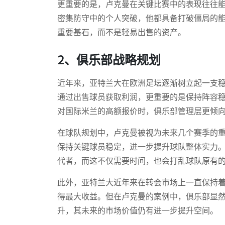
更重要的是，卢克曼在关键比赛中的表现往往
密集防守中的个人突破，他都具备打破僵局的
重要基石，而不是轻易出售的资产。
2、俱乐部战略规划
近年来，亚特兰大在欧洲足坛逐渐树立起一支
通过出售球员获取利润，更重要的是保持阵容
对国际米兰的高额报价时，俱乐部管理层更倾
在球队规划中，卢克曼被视为未来几个赛季的
保持关键球员稳定，进一步提升球队整体实力
代者，而这不仅需要时间，也会打乱球队原有
此外，亚特兰大近年来在转会市场上一直保持
得最大收益。但在卢克曼的案例中，俱乐部显
升，其未来的市场价值仍有进一步提升空间。