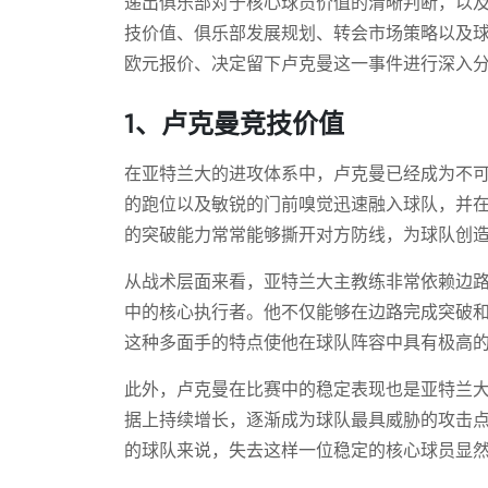
递出俱乐部对于核心球员价值的清晰判断，以
技价值、俱乐部发展规划、转会市场策略以及球
欧元报价、决定留下卢克曼这一事件进行深入
1、卢克曼竞技价值
在亚特兰大的进攻体系中，卢克曼已经成为不
的跑位以及敏锐的门前嗅觉迅速融入球队，并
的突破能力常常能够撕开对方防线，为球队创
从战术层面来看，亚特兰大主教练非常依赖边
中的核心执行者。他不仅能够在边路完成突破
这种多面手的特点使他在球队阵容中具有极高
此外，卢克曼在比赛中的稳定表现也是亚特兰
据上持续增长，逐渐成为球队最具威胁的攻击
的球队来说，失去这样一位稳定的核心球员显