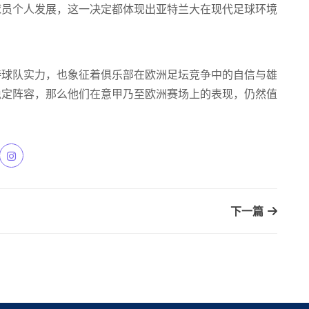
球员个人发展，这一决定都体现出亚特兰大在现代足球环境
持球队实力，也象征着俱乐部在欧洲足坛竞争中的自信与雄
稳定阵容，那么他们在意甲乃至欧洲赛场上的表现，仍然值
下一篇