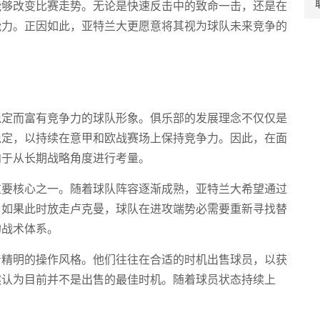
能够改变比赛走势。无论是快速反击中的致命一击，还是在
能力。正因如此，亚特兰大更愿意将其视为球队未来竞争的
稳定而富有竞争力的球队形象。俱乐部的发展理念不仅仅是
稳定，以持续在意甲和欧战赛场上保持竞争力。因此，在面
向于从长期战略角度进行考量。
重要核心之一。随着球队阵容逐渐成熟，亚特兰大希望通过
。如果此时放走卢克曼，球队在进攻端势必需要重新寻找替
的战术体系。
着精明的操作风格。他们往往在合适的时机出售球员，以获
然认为目前并不是出售的最佳时机。随着球员状态持续上