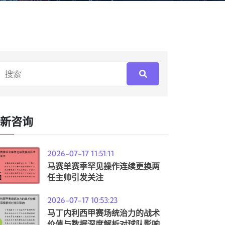
新咨询
2026-07-17 11:51:11
马赛单赛季罕见操作连续更换两
任主帅引发关注
2026-07-17 10:53:23
马丁内利西甲赛场统治力的战术
价值与数据深度解析对球队影响