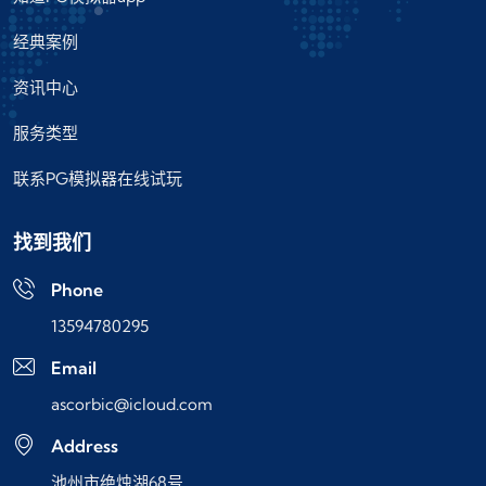
经典案例
资讯中心
服务类型
联系PG模拟器在线试玩
找到我们
Phone
13594780295
Email
ascorbic@icloud.com
Address
池州市绝烛湖68号