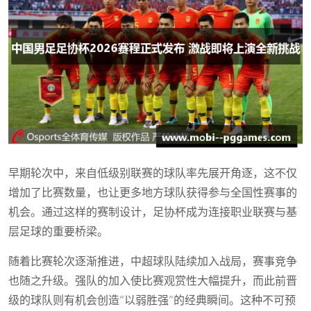
早期轮次中，来自低级别联赛的球队率先展开角逐，这不仅
增加了比赛数量，也让更多地方球队获得参与全国性赛事的
机会。通过这样的赛制设计，足协杯成为连接职业联赛与基
层足球的重要桥梁。
随着比赛轮次逐渐推进，中超球队陆续加入战局，赛事竞争
也随之升级。强队的加入使比赛观赏性大幅提升，而此前晋
级的球队则有机会创造“以弱胜强”的经典瞬间。这种不可预