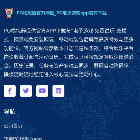
PG模拟器提供官方APP下载与“电子游戏·免费试玩”双模
式，网页端免安装即玩，移动端装包后解锁高清特效与更多
功能位。官方网站公示版本日志与隐私条款，综合娱乐平台
内设收藏订阅与活动日历；完成认证可按规定领取注册送彩
金。历史记录、任务与资产多端云同步，弱网自动降码率，
确保随时随地稳定进入核心玩法与活动中心。
导航
公司首页
知道PG模拟器app