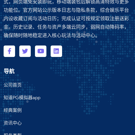
式，网页端免安装即玩，移动端装包后解锁高清特效与更多
功能位。官方网站公示版本日志与隐私条款，综合娱乐平台
内设收藏订阅与活动日历；完成认证可按规定领取注册送彩
金。历史记录、任务与资产多端云同步，弱网自动降码率，
确保随时随地稳定进入核心玩法与活动中心。
导航
公司首页
知道PG模拟器app
经典案例
资讯中心