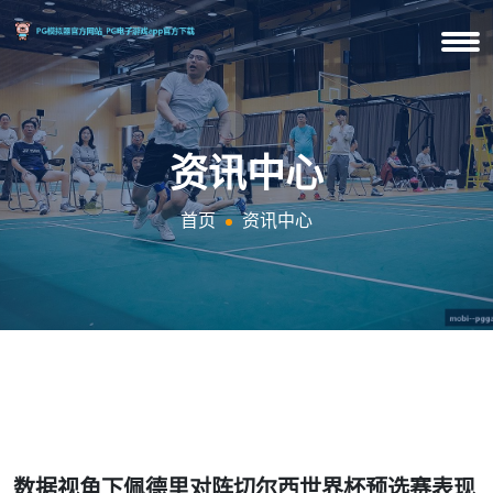
资讯中心
首页
资讯中心
数据视角下佩德里对阵切尔西世界杯预选赛表现