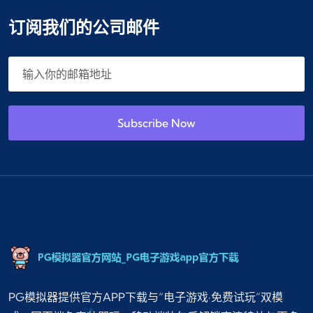
订阅我们的公司邮件
Subscribe Now
PG模拟器提供官方APP下载与“电子游戏·免费试玩”双模