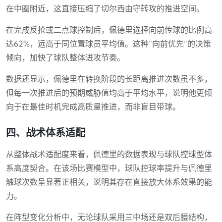
在中圈附近，这直接压缩了切尔西由守转攻的推进空间。
在完成反抢或二点球控制后，佩德里选择向前传球的比例高
达62%，远高于同位置球员平均值。这种“向前优先”的决策
倾向，加快了球队整体进攻节奏。
数据还显示，佩德里在转换阶段的长距离推进次数虽不多，
但每一次推进后的预期威胁值均高于平均水平，说明他更倾
向于在最佳时机完成高质量推进，而非盲目带球。
四、战术体系适配
从整体战术适配度来看，佩德里的数据表现与球队控球型体
系高度契合。在该场比赛模型中，球队控球率提升与佩德里
触球次数呈显著正相关，说明其存在直接放大体系效果的能
力。
在阵型变化分析中，无论球队采用三中场还是双后腰结构，