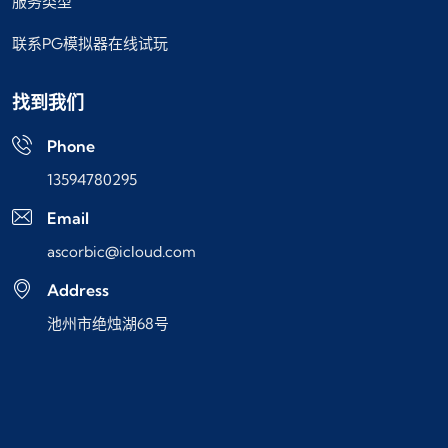
服务类型
联系PG模拟器在线试玩
找到我们
Phone
13594780295
Email
ascorbic@icloud.com
Address
池州市绝烛湖68号