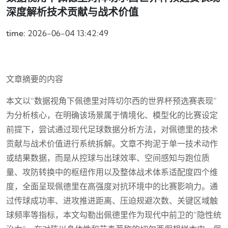
深度解析技术贡献与战术价值
time:
2026-06-04 13:42:49
文章摘要的内容
本文以“数据视角下佩德里对阵切尔西的世界杯预选赛表现”
为分析核心，在明确该场景属于情境化、模型化的比赛设定
前提下，尝试通过现代足球数据分析方法，对佩德里的技术
贡献与战术价值进行系统拆解。文章不拘泥于单一技术动作
或结果数据，而是从控球与出球效率、空间感知与跑位质
量、攻防转换中的枢纽作用以及整体战术体系适配度四个维
度，全面呈现佩德里在高强度对抗环境中的比赛影响力。通
过传球成功率、进攻推进距离、压迫规避次数、关键区域触
球频率等指标，本文勾勒出佩德里作为现代中前卫的“隐性统