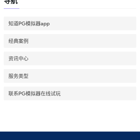
导航
知道PG模拟器app
经典案例
资讯中心
服务类型
联系PG模拟器在线试玩