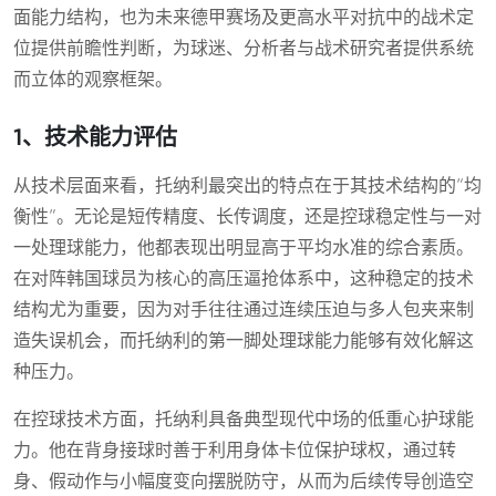
面能力结构，也为未来德甲赛场及更高水平对抗中的战术定
位提供前瞻性判断，为球迷、分析者与战术研究者提供系统
而立体的观察框架。
1、技术能力评估
从技术层面来看，托纳利最突出的特点在于其技术结构的“均
衡性”。无论是短传精度、长传调度，还是控球稳定性与一对
一处理球能力，他都表现出明显高于平均水准的综合素质。
在对阵韩国球员为核心的高压逼抢体系中，这种稳定的技术
结构尤为重要，因为对手往往通过连续压迫与多人包夹来制
造失误机会，而托纳利的第一脚处理球能力能够有效化解这
种压力。
在控球技术方面，托纳利具备典型现代中场的低重心护球能
力。他在背身接球时善于利用身体卡位保护球权，通过转
身、假动作与小幅度变向摆脱防守，从而为后续传导创造空