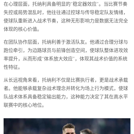
在心理层面，托纳利具备明显的“稳定器效应”。当比赛节奏
失控或局势混乱时，他往往通过控球与传导稳定队友情绪，
使球队重新进入战术节奏，这种无形影响力是数据无法完全
体现的核心价值。
在团队协作层面，托纳利善于激活队友。他通过合理分球与
跑位牵引，为边路球员与前锋创造空间，使球队整体进攻效
率提升，从而形成“体系放大效应”，体现其战术价值的系统
性特征。
从长远视角来看，托纳利不仅是比赛执行者，更是战术承载
者。他能够承载复杂战术理念并转化为场上行为模式，使球
队战术体系具备稳定输出能力，这种能力决定了其在高水平
联赛中的核心地位。