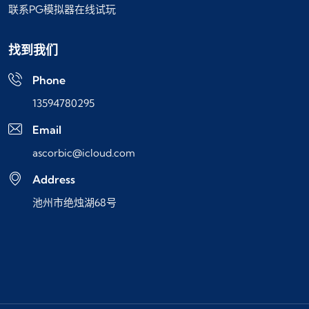
联系PG模拟器在线试玩
找到我们
Phone
13594780295
Email
ascorbic@icloud.com
Address
池州市绝烛湖68号