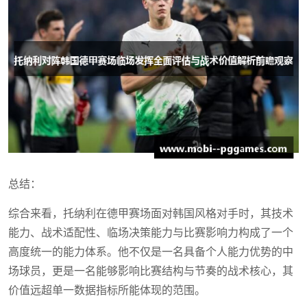
总结：
综合来看，托纳利在德甲赛场面对韩国风格对手时，其技术
能力、战术适配性、临场决策能力与比赛影响力构成了一个
高度统一的能力体系。他不仅是一名具备个人能力优势的中
场球员，更是一名能够影响比赛结构与节奏的战术核心，其
价值远超单一数据指标所能体现的范围。