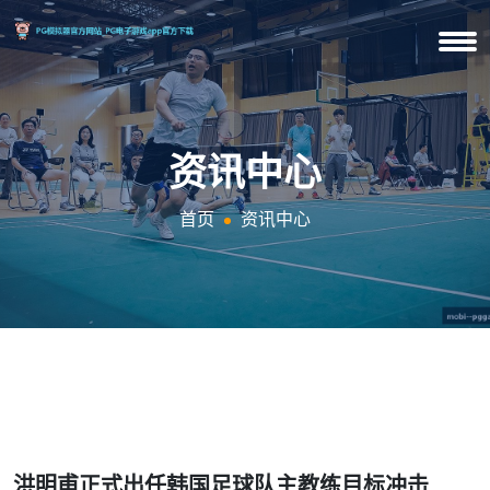
资讯中心
首页
资讯中心
洪明甫正式出任韩国足球队主教练目标冲击