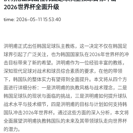
2026世界杯全面升级
time:
2026-05-11 15:53:40
洪明甫正式出任韩国足球队主教练，这一决定不仅在韩国足
球界引起了广泛关注，也为韩国国家队在2026年世界杯的冲
击目标带来了新的希望。洪明甫作为一位经验丰富的教练，
深知现代足球对战术和球员综合素质的要求，在他的带领
下，韩国队的整体实力有望得到全面提升。本文将从四个方
面进行详细分析：一是洪明甫的执教风格与战术理念，二是
韩国足球队的现状与面临的挑战，三是洪明甫如何提升球队
战术水平与技术细节，四是洪明甫的目标与计划如何支持韩
国队冲击2026年世界杯。通过这些方面的深入分析，本文将
全面展望洪明甫执教韩国队的未来及其带领球队走向世界杯
的潜力。