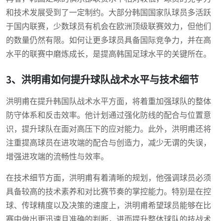
和技术发展受到了一定制约。大部分韩国国家队球员多活跃
于国内联赛，少数球员有机会在欧洲顶级联赛效力，但他们
的数量仍然有限。如何让更多球员具备国际竞争力，并在高
水平的联赛中磨炼成长，是提高韩国足球水平的关键所在。
3、洪明甫如何提升球队战术水平与技术细节
洪明甫在提升韩国队战术水平方面，将着重加强球队的整体
防守体系和反击效率。他计划通过强化防线的配合与位置意
识，提升球队在面对高压下的应对能力。此外，洪明甫还将
注重提高球员在进攻端的配合与创造力，减少无谓的失误，
增强进攻端的流畅性与效率。
在技术细节方面，洪明甫有着清晰的规划，他强调球员必须
具备较高的技术素养和对比赛节奏的掌控能力。特别是在控
球、传球精度以及决策的速度上，洪明甫希望球员能够在比
赛中做出更迅速且准确的判断，进而提升整体球队的技战术