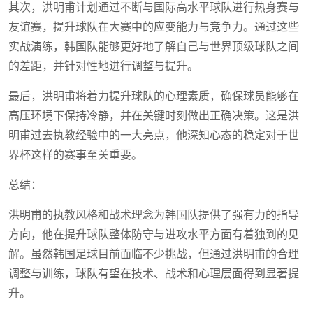
其次，洪明甫计划通过不断与国际高水平球队进行热身赛与
友谊赛，提升球队在大赛中的应变能力与竞争力。通过这些
实战演练，韩国队能够更好地了解自己与世界顶级球队之间
的差距，并针对性地进行调整与提升。
最后，洪明甫将着力提升球队的心理素质，确保球员能够在
高压环境下保持冷静，并在关键时刻做出正确决策。这是洪
明甫过去执教经验中的一大亮点，他深知心态的稳定对于世
界杯这样的赛事至关重要。
总结：
洪明甫的执教风格和战术理念为韩国队提供了强有力的指导
方向，他在提升球队整体防守与进攻水平方面有着独到的见
解。虽然韩国足球目前面临不少挑战，但通过洪明甫的合理
调整与训练，球队有望在技术、战术和心理层面得到显著提
升。