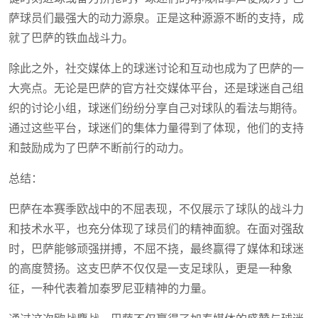
萨球员们最强大的动力源泉。正是这种源源不断的支持，成
就了巴萨的铁血战斗力。
除此之外，社交媒体上的球迷讨论和互动也成为了巴萨的一
大亮点。无论是巴萨的官方社交媒体平台，还是球迷自己组
织的讨论小组，球迷们纷纷分享自己对球队的看法与期待。
通过这些平台，球迷们的集体力量得到了体现，他们的支持
和鼓励成为了巴萨不断前行的动力。
总结：
巴萨在本赛季欧战中的不屈表现，不仅展示了球队的战斗力
和技术水平，也充分体现了球员们的精神面貌。在面对强敌
时，巴萨能够顽强拼搏，不屈不挠，最终赢得了媒体和球迷
的高度赞扬。这支巴萨不仅仅是一支足球队，更是一种象
征，一种代表着加泰罗尼亚精神的力量。