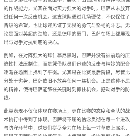
的作战能力，尤其在面对实力强大的对手时，巴萨从未放弃
过任何一次反击机会。这支球队通过几场硬仗，不仅保住了
晋级的希望，也让球迷见证了无畏的勇气与坚韧的斗志。无
论是面对英超的劲旅，还是德甲的豪门，巴萨在场上都展现
出与对手对抗到底的决心。
例如，在对阵强大的拜仁慕尼黑时，巴萨并没有被前场的压
迫性打法压制住，而是凭借队员们迅速的反击与精妙的配合
逐渐在场面上找到了平衡。尤其是在比赛最后阶段，尽管比
分处于劣势，巴萨依旧不放弃任何一丝机会。正是这种不屈
的精神，使得巴萨能够在关键时刻抓住机会，撼动对手的防
线。
此类表现不仅仅体现在赛场上，更在比赛的态度和全队的战
术执行中得到了体现。巴萨将不屈的信念贯彻在每一个进攻
与防守环节中，球员们拼尽全力在场上每一寸草皮上厮杀，