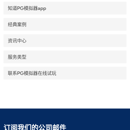
知道PG模拟器app
经典案例
资讯中心
服务类型
联系PG模拟器在线试玩
订阅我们的公司邮件