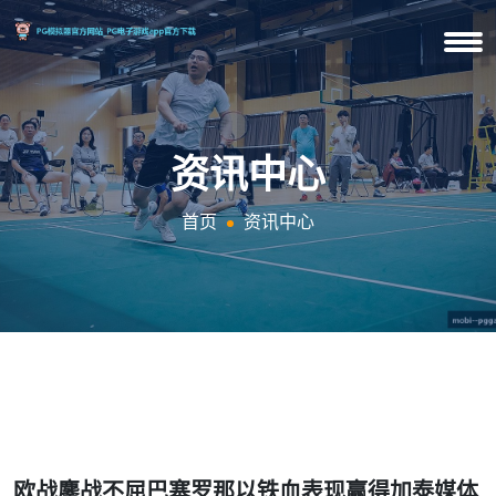
资讯中心
首页
资讯中心
欧战鏖战不屈巴塞罗那以铁血表现赢得加泰媒体