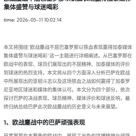
集体盛赞与球迷喝彩
time:
2026-05-11 10:02:14
本文将围绕“欧战鏖战不屈巴塞罗那以铁血表现赢得加泰媒体
集体盛赞与球迷喝彩”这一主题进行详细阐述。从巴塞罗那在
欧战中的表现、球员们展现出的不屈精神、加泰媒体的评价
到球迷的热烈支持，本文将从四个方面深入分析巴萨在欧战
中所展现出的坚韧斗志以及这场铁血之战如何赢得了加泰罗
尼亚地区球迷和媒体的集体认可。本文分为四个部分，依次
探讨巴萨的决战表现、球员精神、媒体评价和球迷反响，最
终归纳总结巴萨此次欧战鏖战的历史意义与未来展望。
1、欧战鏖战中的巴萨顽强表现
巴塞罗那在本赛季的欧战中，展现了出色的拼搏精神与顽强