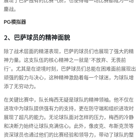
展现了巴萨独有的比赛气质，也使得每一场比赛都成为一场
鏖战。
PG模拟器
2、巴萨球员的精神面貌
除了战术层面的精湛表现，巴萨的球员们也展现了强大的精
神力量。这支队伍的核心精神之一就是“不放弃、无畏前
行”。尤其是在逆境时刻，巴萨球员们总能在困难面前展现出
顽强的毅力与决心，这种精神激励着每一个球迷，为球队增
添了无穷动力。
在关键比赛中，队长梅西无疑是球队的精神领袖。他不仅在
进攻中为球队提供强有力的支持，更在防守端和组织进攻时
展现了超凡的能力。无论球队面对怎样的压力，梅西的冷静
和决断力始终让球队充满信心。此外，像皮克、布斯克茨等
资深球员也通过他们的比赛经验和领导力，带动了球队的整