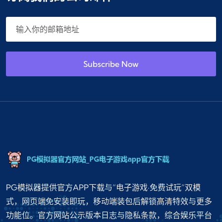
Subscribe Now
PG模拟器提供官方APP下载与“电子游戏·免费试玩”双模
式，网页端免安装即玩，移动端装包后解锁高清特效与更多
功能位。官方网站公示版本日志与隐私条款，综合娱乐平台