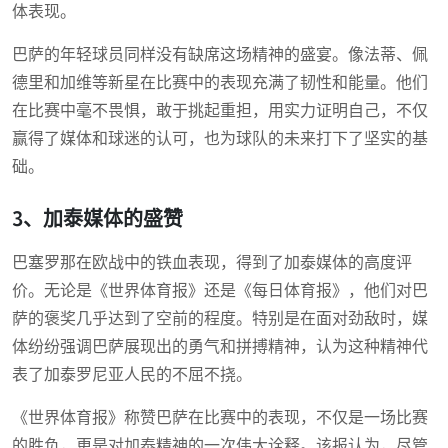
体表现。
巴萨的年轻球员同样没有缺席这场精神的盛宴。像法蒂、佩
德里和加维等新星在比赛中的表现充满了韧性和能量。他们
在比赛中毫不畏惧，敢于挑起重担，用实力证明自己，不仅
赢得了媒体和球迷的认可，也为球队的未来打下了坚实的基
础。
3、加泰媒体的盛赞
巴塞罗那在欧战中的铁血表现，得到了加泰媒体的高度评
价。无论是《世界体育报》还是《每日体育报》，他们对巴
萨的褒奖几乎达到了空前的程度。特别是在面对劲敌时，媒
体纷纷强调巴萨展现出的勇气和拼搏精神，认为这种精神代
表了加泰罗尼亚人民的不屈不挠。
《世界体育报》称赞巴萨在比赛中的表现，不仅是一场比赛
的胜负，更是对加泰精神的一次伟大诠释。该报认为，尽管