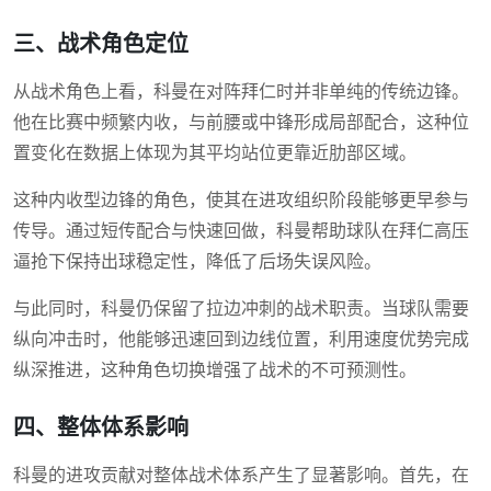
三、战术角色定位
从战术角色上看，科曼在对阵拜仁时并非单纯的传统边锋。
他在比赛中频繁内收，与前腰或中锋形成局部配合，这种位
置变化在数据上体现为其平均站位更靠近肋部区域。
这种内收型边锋的角色，使其在进攻组织阶段能够更早参与
传导。通过短传配合与快速回做，科曼帮助球队在拜仁高压
逼抢下保持出球稳定性，降低了后场失误风险。
与此同时，科曼仍保留了拉边冲刺的战术职责。当球队需要
纵向冲击时，他能够迅速回到边线位置，利用速度优势完成
纵深推进，这种角色切换增强了战术的不可预测性。
四、整体体系影响
科曼的进攻贡献对整体战术体系产生了显著影响。首先，在