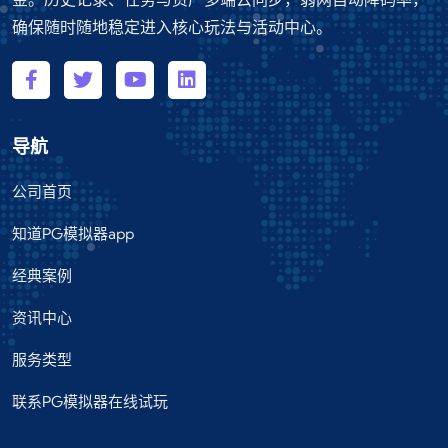
确保随时随地稳定进入核心玩法与活动中心。
导航
公司首页
知道PG模拟器app
经典案例
资讯中心
服务类型
联系PG模拟器在线试玩