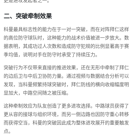
更是进攻发起者之一。
二、突破牵制效果
科曼最具标志性的能力在于一对一突破，而在对阵拜仁这样
的高位防守球队时，这种能力的战术价值被进一步放大。数
据表明，其成功过人次数和造成防守犯规的比例显著高于赛
季均值，说明对手在防守时承受了持续压力。
突破行为不仅带来直接的推进效果，还在无形中牵制了拜仁
的边后卫与中后卫协防力量。通过视频与数据结合分析可以
发现，当科曼频繁持球突破时，拜仁防线的横向收缩幅度明
显加大，中路空间随之被压缩。
这种牵制效应为队友创造了更多进攻选择。中路球员获得了
更从容的接球与组织环境，而另一侧边路也因防守重心转移
而获得空当，科曼的突破因此成为整体进攻展开的重要触发
点。