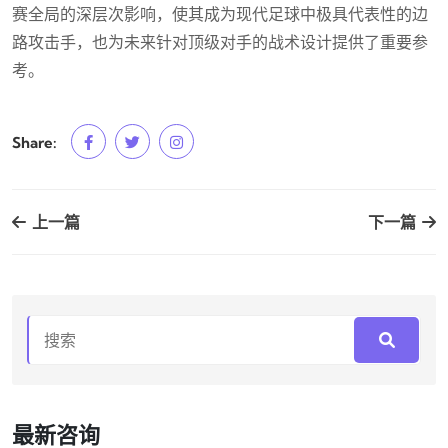
赛全局的深层次影响，使其成为现代足球中极具代表性的边
路攻击手，也为未来针对顶级对手的战术设计提供了重要参
考。
Share:
上一篇
下一篇
最新咨询