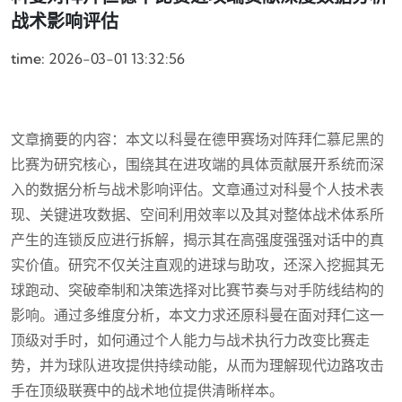
战术影响评估
time:
2026-03-01 13:32:56
文章摘要的内容：本文以科曼在德甲赛场对阵拜仁慕尼黑的
比赛为研究核心，围绕其在进攻端的具体贡献展开系统而深
入的数据分析与战术影响评估。文章通过对科曼个人技术表
现、关键进攻数据、空间利用效率以及其对整体战术体系所
产生的连锁反应进行拆解，揭示其在高强度强强对话中的真
实价值。研究不仅关注直观的进球与助攻，还深入挖掘其无
球跑动、突破牵制和决策选择对比赛节奏与对手防线结构的
影响。通过多维度分析，本文力求还原科曼在面对拜仁这一
顶级对手时，如何通过个人能力与战术执行力改变比赛走
势，并为球队进攻提供持续动能，从而为理解现代边路攻击
手在顶级联赛中的战术地位提供清晰样本。