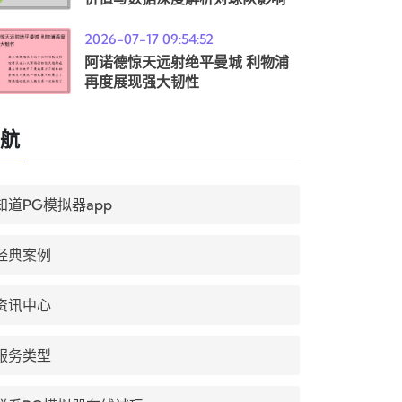
2026-07-17 09:54:52
阿诺德惊天远射绝平曼城 利物浦
再度展现强大韧性
航
知道PG模拟器app
经典案例
资讯中心
服务类型