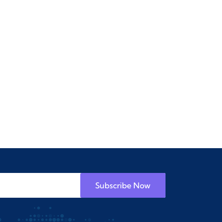
Subscribe Now