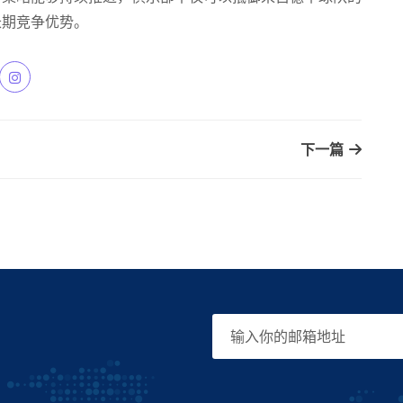
长期竞争优势。
下一篇