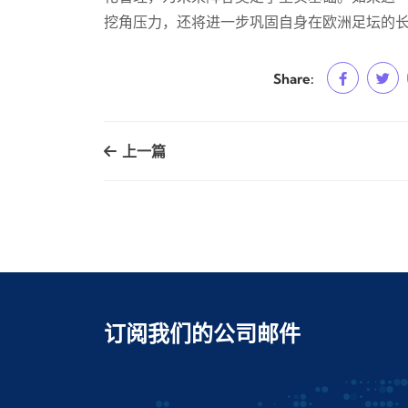
挖角压力，还将进一步巩固自身在欧洲足坛的
Share:
上一篇
订阅我们的公司邮件