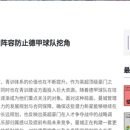
固阵容防止德甲球队挖角
最
烈，青训体系的价值也在不断提升。作为英超顶级豪门之
，同时也在青训建设方面投入巨大资源。随着德甲球队在培
俊逐渐成为他们重点关注的对象。面对这种局面，曼城管理
引力的发展规划与合同保障，确保这些潜力新星能够继续在
的长远规划，也反映出英超豪门在人才争夺战中的战略调
俱乐部归属感以及提前布局未来竞争，曼城正在构建一套更