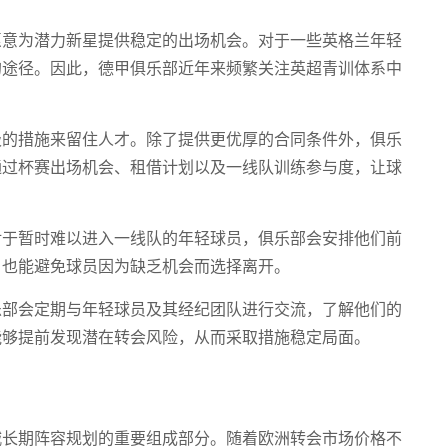
愿意为潜力新星提供稳定的出场机会。对于一些英格兰年轻
的途径。因此，德甲俱乐部近年来频繁关注英超青训体系中
极的措施来留住人才。除了提供更优厚的合同条件外，俱乐
通过杯赛出场机会、租借计划以及一线队训练参与度，让球
对于暂时难以进入一线队的年轻球员，俱乐部会安排他们前
，也能避免球员因为缺乏机会而选择离开。
乐部会定期与年轻球员及其经纪团队进行交流，了解他们的
能够提前发现潜在转会风险，从而采取措施稳定局面。
城长期阵容规划的重要组成部分。随着欧洲转会市场价格不