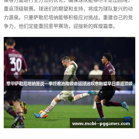
策等方面进行全方位的优化，确保球队能够尽早走出困境，
重返顶级联赛。球迷们的期望和支持，将成为球队复兴的动
力源泉。只要萨勒尼塔纳能够积极应对挑战，重建自己的竞
争力，他们定能重回意甲赛场，迎接新的辉煌篇章。