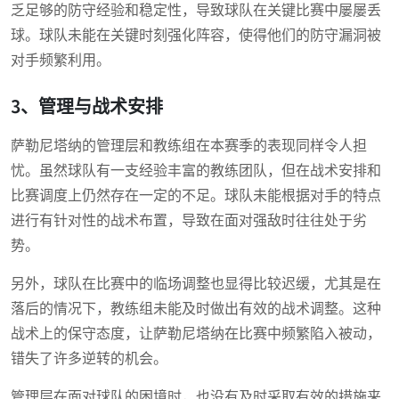
乏足够的防守经验和稳定性，导致球队在关键比赛中屡屡丢
球。球队未能在关键时刻强化阵容，使得他们的防守漏洞被
对手频繁利用。
3、管理与战术安排
萨勒尼塔纳的管理层和教练组在本赛季的表现同样令人担
忧。虽然球队有一支经验丰富的教练团队，但在战术安排和
比赛调度上仍然存在一定的不足。球队未能根据对手的特点
进行有针对性的战术布置，导致在面对强敌时往往处于劣
势。
另外，球队在比赛中的临场调整也显得比较迟缓，尤其是在
落后的情况下，教练组未能及时做出有效的战术调整。这种
战术上的保守态度，让萨勒尼塔纳在比赛中频繁陷入被动，
错失了许多逆转的机会。
管理层在面对球队的困境时，也没有及时采取有效的措施来