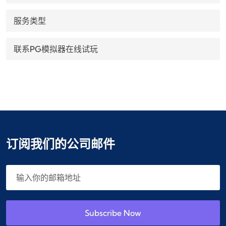
服务类型
联系PG模拟器在线试玩
订阅我们的公司邮件
Subscribe Now