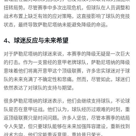
扭转局势。尽管赛季中多次出现危机，但球队在人员调整和
战术布置上缺乏有效的应对策略，这直接影响了球队的竞技
状态，最终导致萨勒尼塔纳未能避免降级的命运。
4、球迷反应与未来希望
对于萨勒尼塔纳的球迷来说，本赛季的降级无疑是一次巨大
的打击。作为一支曾经的意甲老牌球队，萨勒尼塔纳的降级
意味着他们将离开意甲这个顶级联赛，许多忠实球迷对于球
队的未来充满了不确定性和悲痛。然而，尽管如此，球迷们
依然表达了对球队的支持与期望。
很多萨勒尼塔纳的球迷表示，他们会继续支持球队，不论球
队是否在意甲征战。他们认为，球队经历过艰难的时刻，重
返顶级联赛只是时间问题。许多人坚信，尽管本赛季的结局
令人失望，但只要球队能够在未来加强阵容建设，重新找到
战术方向，他们定能重返意甲，重拾昔日荣光。