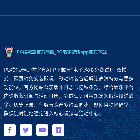
PG模拟器提供官方APP下载与“电子游戏·免费试玩”双模
式，网页端免安装即玩，移动端装包后解锁高清特效与更多
功能位。官方网站公示版本日志与隐私条款，综合娱乐平台
内设收藏订阅与活动日历；完成认证可按规定领取注册送彩
金。历史记录、任务与资产多端云同步，弱网自动降码率，
确保随时随地稳定进入核心玩法与活动中心。