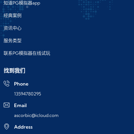
知道PG模拟器app
经典案例
资讯中心
服务类型
联系PG模拟器在线试玩
找到我们
Phone
13594780295
Email
ascorbic@icloud.com
Address