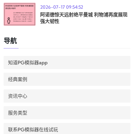
2026-07-17 09:54:52
阿诺德惊天远射绝平曼城 利物浦再度展现
强大韧性
导航
知道PG模拟器app
经典案例
资讯中心
服务类型
联系PG模拟器在线试玩