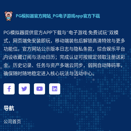
PG模拟器提供官方APP下载与“电子游戏·免费试玩”双模
式，网页端免安装即玩，移动端装包后解锁高清特效与更多
功能位。官方网站公示版本日志与隐私条款，综合娱乐平台
内设收藏订阅与活动日历；完成认证可按规定领取注册送彩
金。历史记录、任务与资产多端云同步，弱网自动降码率，
确保随时随地稳定进入核心玩法与活动中心。
导航
公司首页