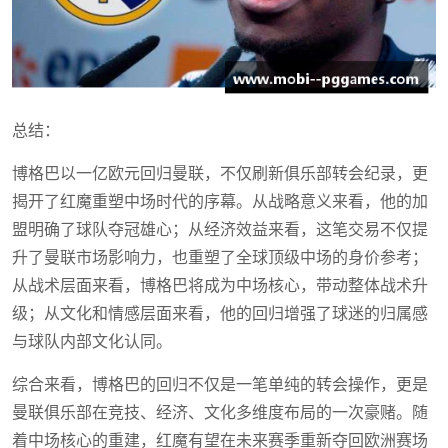
总结：
博格巴以一亿欧元回归曼联，不仅刷新俱乐部转会纪录，更
揭开了红魔重塑中场时代的序幕。从战略意义来看，他的加
盟明确了球队夺冠雄心；从经济效益来看，这笔交易不仅提
升了曼联市场影响力，也重塑了全球顶级中场的身价参考；
从战术层面来看，博格巴将成为中场核心，带动整体战术升
级；从文化和情感层面来看，他的回归增强了球迷的归属感
与球队内部文化认同。
综合来看，博格巴的回归不仅是一笔单纯的转会操作，更是
曼联俱乐部在竞技、经济、文化多维度布局的一次豪赌。随
着中场核心的重建，红魔有望在未来赛季重新夺回欧洲赛场