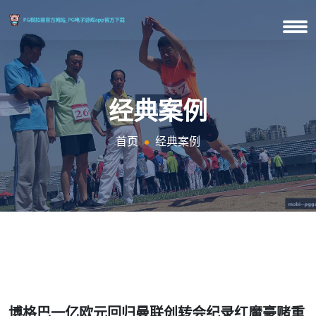
经典案例
首页
经典案例
博格巴一亿欧元回归曼联创转会纪录红魔豪赌重