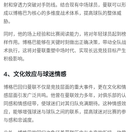
射和穿透力突破对手防线。结合现有中场球员，曼联可以形
成以博格巴为核心的多维度战术体系，提高球队的整体威
胁。
同时，他的场上经验和比赛阅读能力，将对年轻球员起到榜
样作用。博格巴能够在关键时刻做出正确决策，带动全队战
术执行，这将对曼联重塑中场时代、实现长远竞技目标产生
积极影响。
4、文化效应与球迷情感
博格巴回归曼联不仅是竞技层面的重大事件，更在文化和情
感层面引发广泛共鸣。他曾在曼联效力多年，对俱乐部的认
同感和情感纽带，使球迷们对其归队充满期待。这种情感效
应，能够增强球迷与球队之间的联系，提高球迷对比赛的参
与感和忠诚度。