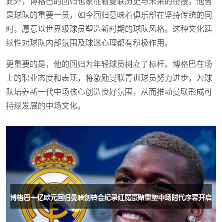
此外，博格巴的回归也象征着曼联历史与未来的衔接。他曾
是球队的重要一员，如今回归意味着俱乐部在坚持传统的同
时，愿意以世界级球员塑造新时期的球队风格。这种文化延
续性对球队内部氛围及球迷心理都有积极作用。
更重要的是，他的回归为年轻球员树立了标杆。博格巴在场
上的职业态度和表现，将激励曼联青训球员努力进步，为球
队培养新一代中场核心创造良好氛围，从而推动曼联形成可
持续发展的中场文化。