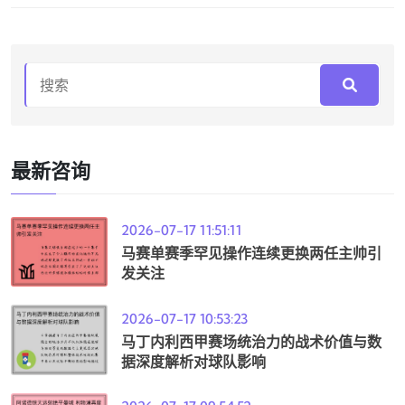
最新咨询
2026-07-17 11:51:11
马赛单赛季罕见操作连续更换两任主帅引
发关注
2026-07-17 10:53:23
马丁内利西甲赛场统治力的战术价值与数
据深度解析对球队影响