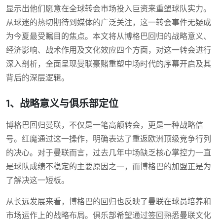
显示出他们愿意在全球转会市场投入巨资来重塑球队实力。
从球迷的热切期待到媒体的广泛关注，这一转会事件无疑成
为今夏最受瞩目的焦点。本文将从博格巴回归的战略意义、
经济影响、战术作用及文化效应四个方面，对这一转会进行
深入剖析，全面呈现曼联豪赌重塑中场时代的序幕开启及其
背后的深层逻辑。
1、战略意义与俱乐部定位
博格巴回归曼联，不仅是一笔高额转会，更是一种战略信
号。红魔通过这一操作，明确表达了重返欧洲顶级竞争行列
的决心。对于曼联而言，过去几年中场缺乏核心掌控力一直
是球队成绩不稳定的主要原因之一，而博格巴的加盟正是为
了解决这一短板。
从长远发展来看，博格巴的回归也反映了曼联在球员培养和
市场运作上的战略布局。俱乐部希望通过签回熟悉曼联文化