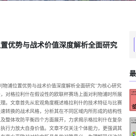
位置优势与战术价值深度解析全面研究
最
利物浦位置优势与战术价值深度解析全面研究”为核心研究
景，对格拉利什在假设性的欧联杯赛场上面对利物浦时所展
梳理。文章首先从宏观角度概述格拉利什的技术特征与比赛
快速转换的战术风格，分析其在不同区域内所形成的结构性
以及整体攻防平衡四个方面展开，力求揭示格拉利什在复杂
术执行力放大自身价值。文章不仅关注个体能力，更强调其