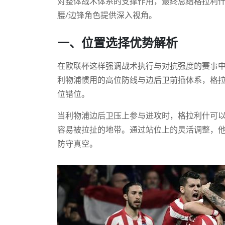
对整体战术体系的支撑作用，最终总结格拉利
腰/边锋角色提供深入视角。
一、位置选择优势解析
在欧联杯这样强调战术执行与对抗强度的赛事
利物浦惯用的高位防线与边后卫前插体系，格
位错位。
当利物浦边后卫压上参与进攻时，格拉利什可
容易被拉扯的地带。通过站位上的灵活调整，
防守真空。