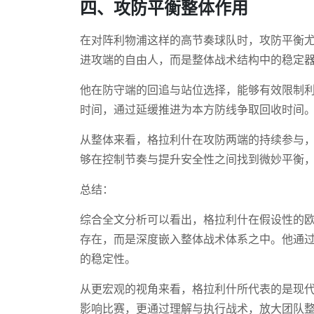
四、攻防平衡整体作用
在对阵利物浦这样的高节奏球队时，攻防平衡
进攻端的自由人，而是整体战术结构中的稳定
他在防守端的回追与站位选择，能够有效限制
时间，通过延缓推进为本方防线争取回收时间
从整体来看，格拉利什在攻防两端的持续参与
够在控制节奏与提升安全性之间找到微妙平衡
总结：
综合全文分析可以看出，格拉利什在假设性的
存在，而是深度嵌入整体战术体系之中。他通
的稳定性。
从更宏观的视角来看，格拉利什所代表的是现代
影响比赛，更通过理解与执行战术，放大团队