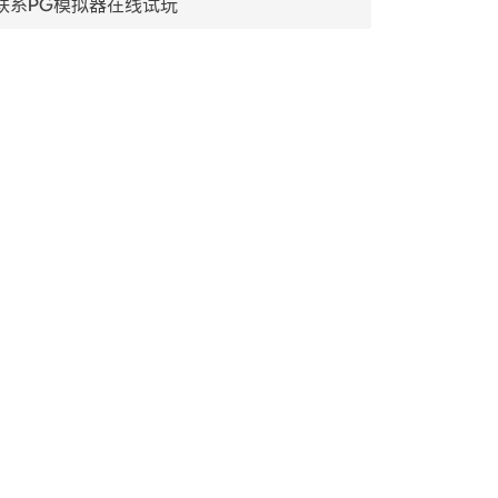
联系PG模拟器在线试玩