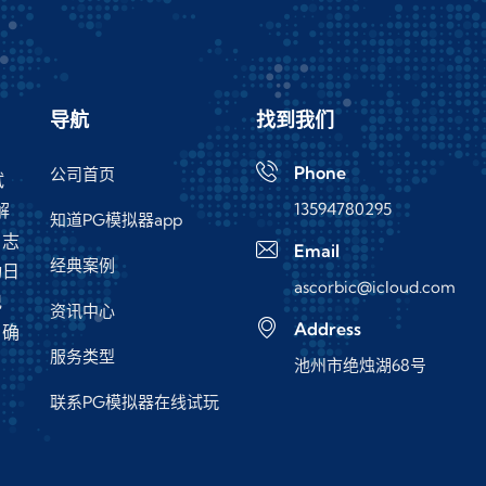
导航
找到我们
Phone
公司首页
试
13594780295
解
知道PG模拟器app
日志
Email
经典案例
动日
ascorbic@icloud.com
记
资讯中心
Address
，确
服务类型
池州市绝烛湖68号
联系PG模拟器在线试玩