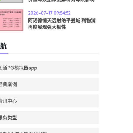
2026-07-17 09:54:52
阿诺德惊天远射绝平曼城 利物浦
再度展现强大韧性
航
知道PG模拟器app
经典案例
资讯中心
服务类型