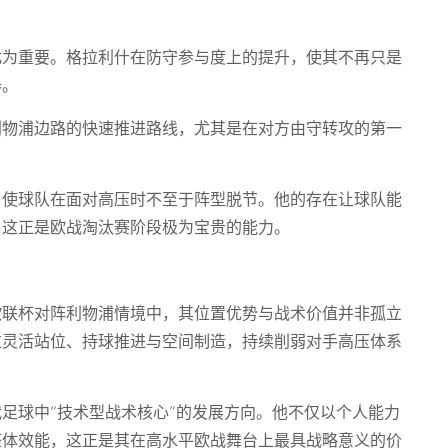
尤为重要。格拉利什在防守参与度上的提升，使其不再只是
器。
利物浦边路的快速推进路线，尤其是在对方由守转攻的第一
。
，使球队在面对高压时不至于阵型脱节。他的存在让球队能
，这正是欧战淘汰赛阶段极为宝贵的能力。
欧联杯对阵利物浦情境中，其位置优势与战术价值并非孤立
过灵活站位、持球推进与空间制造，持续削弱对手高压体系
足球中“技术型战术核心”的发展方向。他不仅以个人能力
整体效能，这正是其在高水平欧战舞台上最具战略意义的价