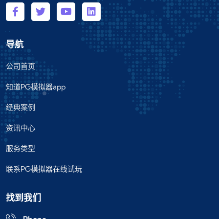
导航
公司首页
知道PG模拟器app
经典案例
资讯中心
服务类型
联系PG模拟器在线试玩
找到我们