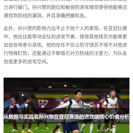
力进行破门。孙兴慜的跑位和敏锐的进攻嗅觉使得他能够迅
速找到防线的漏洞，并且准确把握机会。
此外，孙兴慜的影响力远不止于他个人的表现。在亚冠比赛
中，他往往能带动全队的进攻节奏，使得其他球员也能够更
加自信地参与进攻。他的存在不仅让防守球员不得不对他进
行特殊盯防，还能通过不断吸引对方防线的注意力，为队友
创造更多的进攻空间。