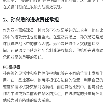
据显示，他的射门转化率往往高于其他前锋，这也证明了他
在关键时刻的进攻能力与高效表现。
2、孙兴慜的进攻责任承担
作为亚洲顶级球员，孙兴慜不仅仅是单纯的进攻者，他在比
赛中的进攻责任也相当重大。在亚冠赛场上，孙兴慜通常是
球队进攻战术中的核心人物。无论是通过个人突破创造空
间，还是通过与队友的配合制造进攻机会，他始终在进攻端
承担着至关重要的责任。
PG模拟器
孙兴慜的灵活性和多样性使得他能够在不同的位置上发挥作
用。在一些比赛中，他可能担任右边锋的位置，利用自己的
速度和技术优势突破对方防线，而在其他比赛中，他可能会
作为中锋或第二前锋在禁区内抢点。在进攻端的多重角色让
他成为对方防线的最大威胁。