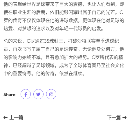
他的表现给世界足球带来了巨大的震撼，也让人们看到，即
使在职业生涯的后期，依旧能够闪耀出属于自己的光芒。C
罗的传奇不仅仅体现在他的进球数据，更体现在他对足球的
热爱、对梦想的追求以及对年轻一代球员的启发。
总的来说，C罗通过35球封王，打破沙特联赛单季进球纪
录，再次书写了属于自己的足球传奇。无论他身处何方，他
的影响力始终不减，且有愈加扩大的趋势。C罗所代表的精
神，已经超越了足球领域，成为了全球体育圈乃至社会文化
中的重要符号。他的传奇，依然在继续。
Share:
上一篇
下一篇