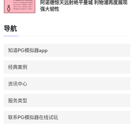
阿诺德惊天远射绝平曼城 利物浦再度展现
强大韧性
导航
知道PG模拟器app
经典案例
资讯中心
服务类型
联系PG模拟器在线试玩