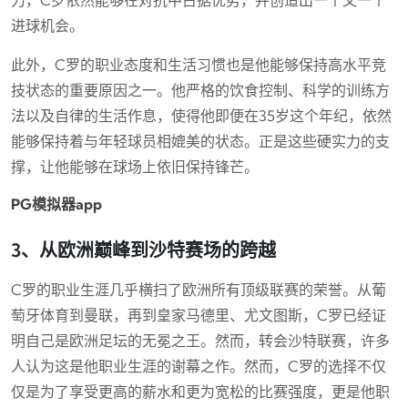
力，C罗依然能够在对抗中占据优势，并创造出一个又一个
进球机会。
此外，C罗的职业态度和生活习惯也是他能够保持高水平竞
技状态的重要原因之一。他严格的饮食控制、科学的训练方
法以及自律的生活作息，使得他即便在35岁这个年纪，依然
能够保持着与年轻球员相媲美的状态。正是这些硬实力的支
撑，让他能够在球场上依旧保持锋芒。
PG模拟器app
3、从欧洲巅峰到沙特赛场的跨越
C罗的职业生涯几乎横扫了欧洲所有顶级联赛的荣誉。从葡
萄牙体育到曼联，再到皇家马德里、尤文图斯，C罗已经证
明自己是欧洲足坛的无冕之王。然而，转会沙特联赛，许多
人认为这是他职业生涯的谢幕之作。然而，C罗的选择不仅
仅是为了享受更高的薪水和更为宽松的比赛强度，更是他职