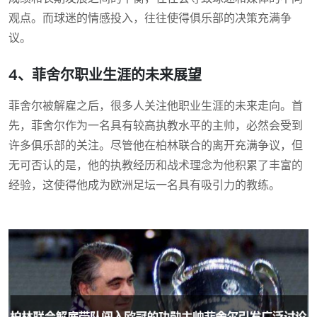
观点。而球迷的情感投入，往往使得俱乐部的决策充满争
议。
4、菲舍尔职业生涯的未来展望
菲舍尔被解雇之后，很多人关注他职业生涯的未来走向。首
先，菲舍尔作为一名具有较高执教水平的主帅，必然会受到
许多俱乐部的关注。尽管他在柏林联合的离开充满争议，但
无可否认的是，他的执教经历和战术理念为他积累了丰富的
经验，这使得他成为欧洲足坛一名具有吸引力的教练。