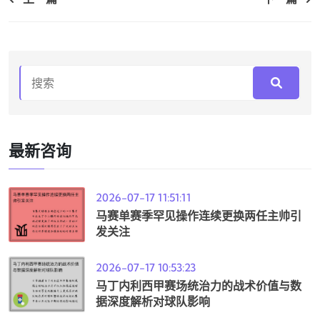
最新咨询
2026-07-17 11:51:11
马赛单赛季罕见操作连续更换两任主帅引
发关注
2026-07-17 10:53:23
马丁内利西甲赛场统治力的战术价值与数
据深度解析对球队影响