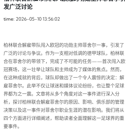
发广泛讨论
time:
2026-05-10 13:56:02
柏林联合解雇带队闯入欧冠的功勋主帅菲舍尔一事，引发了
广泛的讨论与争议。作为一支相对低调的德甲球队，柏林联
合在菲舍尔的带领下，完成了不可能的任务——首次闯入欧
冠赛场，这一壮举让球队和主帅成为了媒体的焦点。然而，
在这种成就的背后，球队却做出了一个令人震惊的决定：解
雇菲舍尔。此举不仅让球迷和媒体议论纷纷，也让整个足球
界都为之一震。文章将从多个角度对这一事件进行深入分
析，探讨柏林联合解雇菲舍尔的原因、影响、俱乐部的管理
决策以及这一事件对菲舍尔职业生涯的潜在影响。我们将从
四个方面进行详细阐述，帮助读者全面理解这一足球界的重
要事件。