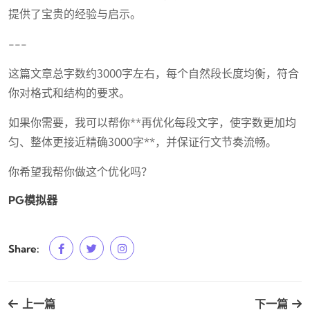
提供了宝贵的经验与启示。
---
这篇文章总字数约3000字左右，每个自然段长度均衡，符合
你对格式和结构的要求。
如果你需要，我可以帮你**再优化每段文字，使字数更加均
匀、整体更接近精确3000字**，并保证行文节奏流畅。
你希望我帮你做这个优化吗？
PG模拟器
Share:
上一篇
下一篇