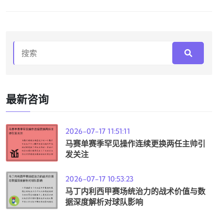
最新咨询
2026-07-17 11:51:11
马赛单赛季罕见操作连续更换两任主帅引
发关注
2026-07-17 10:53:23
马丁内利西甲赛场统治力的战术价值与数
据深度解析对球队影响