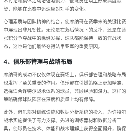
术讨论和集体活动增强凝聚力，使球员在场上形成高度默
契，能够在比赛中迅速应对对手的变化。
心理素质与团队精神的结合，使摩纳哥在赛季末的关键比赛
中展现出非凡韧性。无论是在落后情况下的反扑，还是在紧
张积分争夺战中的稳健发挥，球队都能保持一致的作战状
态，这也是他们最终夺得法甲亚军的重要原因。
4、俱乐部管理与战略布局
摩纳哥的成功不仅仅体现在赛场上，俱乐部管理和战略布局
也发挥了至关重要的作用。俱乐部在引援策略上更加精准，
选择适合许特尔战术体系的球员，兼顾经验和潜力。这样的
策略确保球队阵容在深度和质量上均有保障。
此外，俱乐部对训练设施和数据分析系统的投入，为许特尔
战术实施提供了有力支撑。先进的训练器材和数据分析工
具，使球员在技术、体能和战术理解上获得全面提升，确保