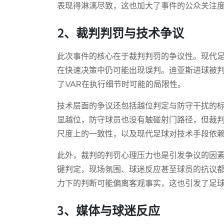
表现得淋漓尽致，这也加大了事件的公众关注
2、裁判判罚与技术争议
此次事件的核心在于裁判判罚的争议性。现代足
在快速决策中仍可能出现误判。迪亚斯进球被
了VAR在执行细节时可能的局限性。
技术层面的争议还包括越位判定与防守干扰的标
显越位，防守球员也没有触碰射门路径，但裁
尺度上的一致性，以及现代足球对技术手段依
此外，裁判的判罚心理压力也是引发争议的因
键判定，现场氛围、球迷反应甚至球员的抗议
力下的判断可能偏离客观事实，这也引发了足
3、媒体与球迷反应