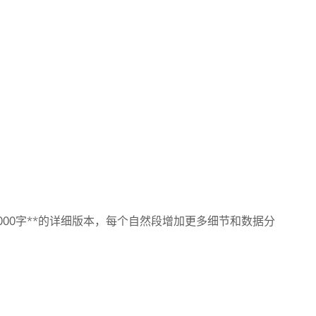
000字**的详细版本，每个自然段增加更多细节和数据分