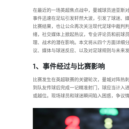
在最近的一场英超焦点战中，曼城球员迪亚斯
事件迅速在足坛引发轩然大波，引发了球迷、
比赛结果，也让公众再次关注现代足球中裁判
绪，社交媒体上掀起热议，专业评论员和前球
理、战术的潜在影响。本文将从四个方面详细
议、媒体与球迷反应、以及对足球规则与未来
1、事件经过与比赛影响
比赛发生在英超联赛的关键轮次，曼城对阵热
到队友传球后完成一记精准射门，球应当计入
或越位。现场球员和球迷瞬间陷入困惑，争议