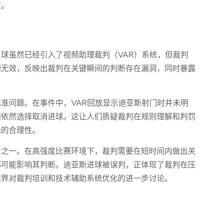
度。
球虽然已经引入了视频助理裁判（VAR）系统，但裁判
判无效，反映出裁判在关键瞬间的判断存在漏洞，同时暴露
准问题。在事件中，VAR回放显示迪亚斯射门时并未明
判依然选择取消进球。这让人们质疑裁判在规则理解和判罚
赖的合理性。
素之一。在高强度比赛环境下，裁判需要在短时间内做出关
都可能影响其判断。迪亚斯进球被误判，正体现了裁判在压
球界对裁判培训和技术辅助系统优化的进一步讨论。