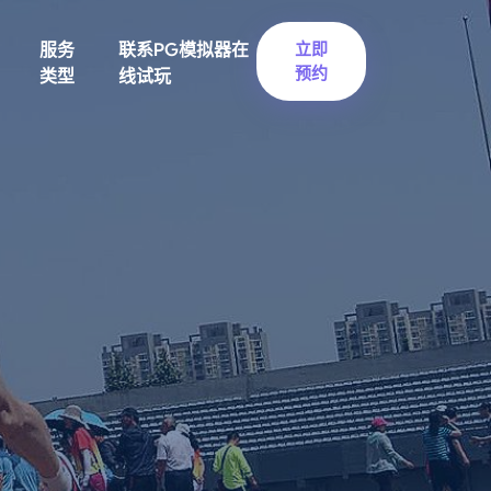
服务
联系PG模拟器在
立即
预约
类型
线试玩