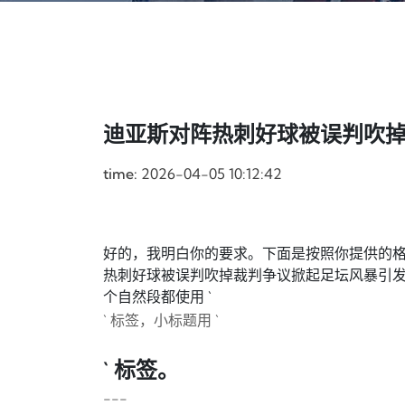
迪亚斯对阵热刺好球被误判吹
time:
2026-04-05 10:12:42
好的，我明白你的要求。下面是按照你提供的格
热刺好球被误判吹掉裁判争议掀起足坛风暴引发
个自然段都使用 `
` 标签，小标题用 `
` 标签。
---