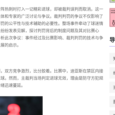
对阵热刺时打入一记精彩进球，却被裁判误判而取消。这一
媒体和专家的广泛讨论与争议。裁判判罚的争议不仅影响了
判罚的公平性与技术辅助的必要性。整场事件牵动了球迷情
员纷纷发表见解，探讨判罚背后的制度问题及其对比赛心
分析此次争议：事件经过及比赛影响、裁判判罚的技术与争
导
发展的启示。
刺，双方竞争激烈，比分胶着。比赛中，迪亚斯在禁区内接
进球。然而，主裁判当场判定进球无效，理由是防守方犯规
情绪迅速蔓延。