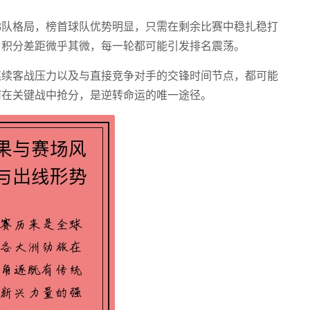
梯队格局，榜首球队优势明显，只需在剩余比赛中稳扎稳打
名积分差距微乎其微，每一轮都可能引发排名震荡。
连续客战压力以及与直接竞争对手的交锋时间节点，都可能
何在关键战中抢分，是逆转命运的唯一途径。