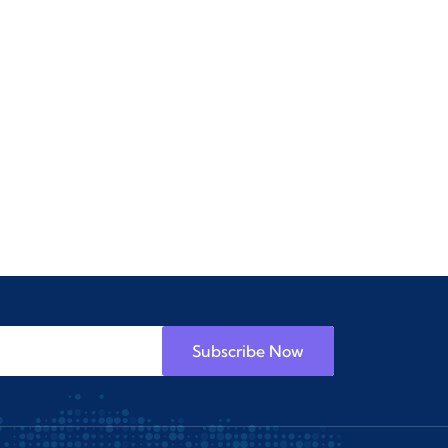
Subscribe Now