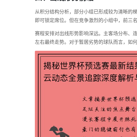
从积分结构分析，部分小组已形成较为清晰的
即可锁定席位。但在竞争激烈的小组中，前三
赛程安排对出线形势影响深远。主客场分布、
左右最终走势。对于暂居劣势的球队而言，如