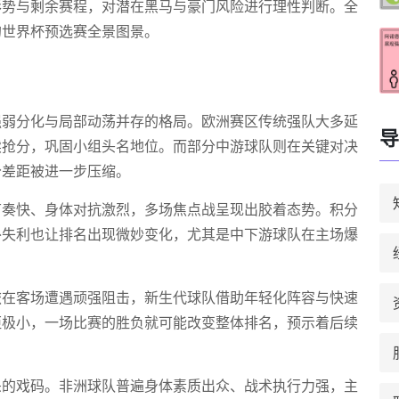
形势与剩余赛程，对潜在黑马与豪门风险进行理性判断。全
的世界杯预选赛全景图景。
强弱分化与局部动荡并存的格局。欧洲赛区传统强队大多延
导
续抢分，巩固小组头名地位。而部分中游球队则在关键对决
分差距被进一步压缩。
节奏快、身体对抗激烈，多场焦点战呈现出胶着态势。积分
外失利也让排名出现微妙变化，尤其是中下游球队在主场爆
旅在客场遭遇顽强阻击，新生代球队借助年轻化阵容与快速
距极小，一场比赛的胜负就可能改变整体排名，预示着后续
杀的戏码。非洲球队普遍身体素质出众、战术执行力强，主