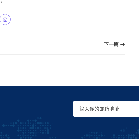
章。
下一篇