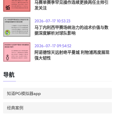
马赛单赛季罕见操作连续更换两任主帅引
发关注
2026-07-17 10:53:23
马丁内利西甲赛场统治力的战术价值与数
据深度解析对球队影响
2026-07-17 09:54:52
阿诺德惊天远射绝平曼城 利物浦再度展现
强大韧性
导航
知道PG模拟器app
经典案例