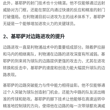
此外，基耶萨的射门技术也十分精湛。他不仅能够通过远射
威胁对方门框，还能在禁区内通过快速的反应和精准的射门
打破僵局。在利物浦目前以进攻为主的战术体系下，基耶萨
无疑是一个能够增加进攻火力的关键球员。
2、基耶萨对边路进攻的提升
边路进攻一直是利物浦战术中的重要组成部分。随着萨拉赫
和马内的相继离队，利物浦在边路的进攻深度有所减弱。基
耶萨的到来将为球队的边路提供更强的攻击力，尤其在进攻
转换和反击中，基耶萨的速度和创造力能大幅提升球队的边
路表现。
基耶萨的边路突破能力与传中能力相得益彰。他不仅能够通
过个人突破为球队创造射门机会，还能为中路的队友送出精
准的传球和助攻。基耶萨的脚下技术让他能够在高速运转中
精准地控制球的方向，使得他在边路的每一次带球都充满威