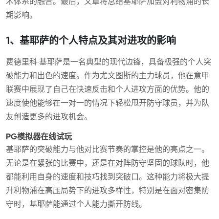
术体系的融合。最后，文章将总结基耶萨加盟对利物浦的长
期影响。
1、基耶萨的个人特点及其对进攻的影响
费德里科·基耶萨是一名典型的现代边锋，具备极强的个人突
破能力和出色的速度。作为尤文图斯的主力球员，他在意甲
联赛中展现了自己在快速反击和个人进攻方面的优势。他的
速度使他能够在一对一的情况下轻松甩开防守球员，并为队
友创造更多的进攻机会。
PG模拟器在线试玩
基耶萨的突破能力与他对比赛节奏的掌控是他的亮点之一。
无论是在紧张的比赛中，还是在对阵防守坚固的球队时，他
都能利用自身的速度和技巧找到突破口。这种能力将极大提
升利物浦在高压局势下的进攻多样性，特别是在面对密集防
守时，基耶萨能通过个人能力撕开防线。