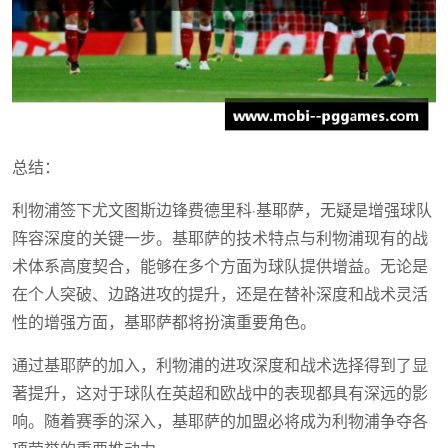
总结：
利物浦签下尤文图斯边锋费德里科·基耶萨，无疑是增强球队
阵容深度的关键一步。基耶萨的技术特点与利物浦现有的战
术体系高度契合，能够在多个方面为球队提供增益。无论是
在个人突破、边路进攻的提升，还是在替补深度和战术灵活
性的增强方面，基耶萨都将扮演重要角色。
通过基耶萨的加入，利物浦的进攻深度和战术选择得到了显
著提升，这对于球队在英超和欧战中的表现都具有深远的影
响。随着赛季的深入，基耶萨的加盟必将成为利物浦争夺各