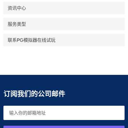
资讯中心
服务类型
联系PG模拟器在线试玩
订阅我们的公司邮件