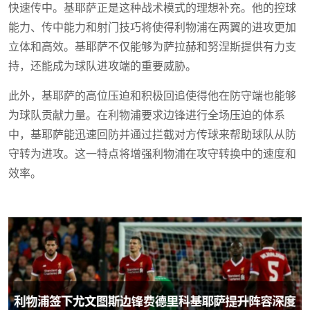
快速传中。基耶萨正是这种战术模式的理想补充。他的控球
能力、传中能力和射门技巧将使得利物浦在两翼的进攻更加
立体和高效。基耶萨不仅能够为萨拉赫和努涅斯提供有力支
持，还能成为球队进攻端的重要威胁。
此外，基耶萨的高位压迫和积极回追使得他在防守端也能够
为球队贡献力量。在利物浦要求边锋进行全场压迫的体系
中，基耶萨能迅速回防并通过拦截对方传球来帮助球队从防
守转为进攻。这一特点将增强利物浦在攻守转换中的速度和
效率。