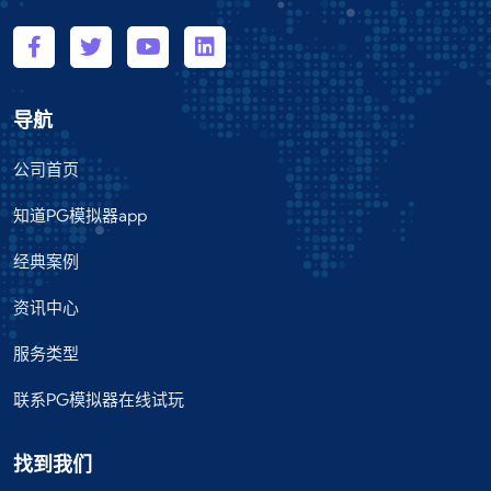
导航
公司首页
知道PG模拟器app
经典案例
资讯中心
服务类型
联系PG模拟器在线试玩
找到我们