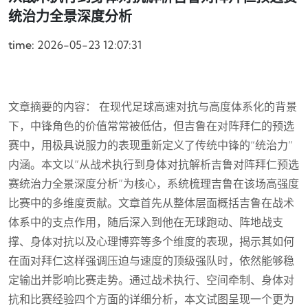
统治力全景深度分析
time:
2026-05-23 12:07:31
文章摘要的内容： 在现代足球高速对抗与高度体系化的背景
下，中锋角色的价值常常被低估，但吉鲁在对阵拜仁的预选
赛中，用极具说服力的表现重新定义了传统中锋的“统治力”
内涵。本文以“从战术执行到身体对抗解析吉鲁对阵拜仁预选
赛统治力全景深度分析”为核心，系统梳理吉鲁在该场高强度
比赛中的多维度贡献。文章首先从整体层面概括吉鲁在战术
体系中的支点作用，随后深入到他在无球跑动、阵地战支
撑、身体对抗以及心理博弈等多个维度的表现，揭示其如何
在面对拜仁这样强调压迫与速度的顶级强队时，依然能够稳
定输出并影响比赛走势。通过战术执行、空间牵制、身体对
抗和比赛经验四个方面的详细分析，本文试图呈现一个更为