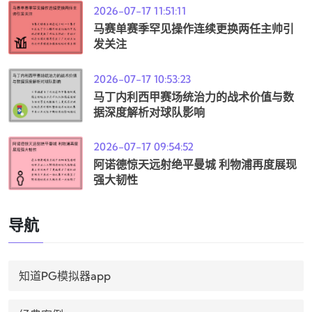
2026-07-17 11:51:11
马赛单赛季罕见操作连续更换两任主帅引
发关注
2026-07-17 10:53:23
马丁内利西甲赛场统治力的战术价值与数
据深度解析对球队影响
2026-07-17 09:54:52
阿诺德惊天远射绝平曼城 利物浦再度展现
强大韧性
导航
知道PG模拟器app