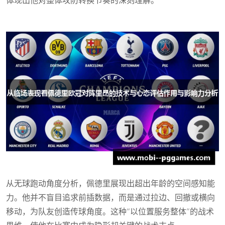
体现出他对整体攻防转换节奏的深刻理解。
从无球跑动角度分析，佩德里展现出超出年龄的空间感知能
力。他并不盲目追求前插数据，而是通过拉边、回撤或横向
移动，为队友创造传球角度。这种“以位置服务整体”的战术