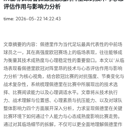
评估作用与影响力分析
time:
2026-05-22 14:22:43
文章摘要的内容：佩德里作为当代足坛最具代表性的中前场
球员之一，其在高强度欧冠赛场上的临场表现，往往能够成
为衡量其技术成熟度与心理稳定性的重要窗口。本文以“从临
场表现看佩德里欧冠对阵里昂的技术与心态评估作用与影响
力分析”为核心视角，结合欧冠比赛的对抗强度、节奏变化与
战术复杂性，系统梳理佩德里在比赛中所展现出的技术选
择、比赛阅读能力以及心理调适水平。文章将从技术执行
力、战术理解与位置感、心理素质与抗压能力、以及对球队
整体影响力四个方面展开深入分析，力求呈现佩德里在关键
比赛环境下如何通过个人能力与心态成熟度影响比赛走势。
通过对其临场细节的拆解，不仅可以更全面地理解佩德里作