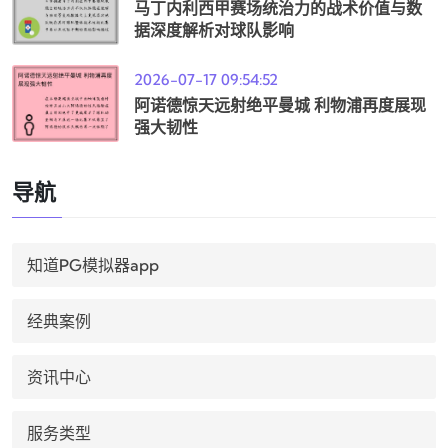
马丁内利西甲赛场统治力的战术价值与数
据深度解析对球队影响
2026-07-17 09:54:52
阿诺德惊天远射绝平曼城 利物浦再度展现
强大韧性
导航
知道PG模拟器app
经典案例
资讯中心
服务类型