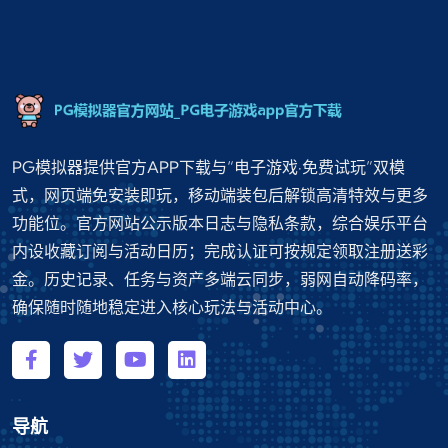
PG模拟器提供官方APP下载与“电子游戏·免费试玩”双模
式，网页端免安装即玩，移动端装包后解锁高清特效与更多
功能位。官方网站公示版本日志与隐私条款，综合娱乐平台
内设收藏订阅与活动日历；完成认证可按规定领取注册送彩
金。历史记录、任务与资产多端云同步，弱网自动降码率，
确保随时随地稳定进入核心玩法与活动中心。
导航