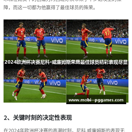
障，而这一切都为他赢得了最佳球员的殊荣。
2、关键时刻的决定性表现
在2024年欧洲杯决赛的高潮时刻，尼科·威廉姆斯的表现无