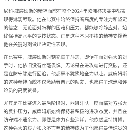
尼科·威廉姆斯的精神面貌在整个2024年欧洲杯决赛中都表
现得淋漓尽致。他在比赛中始终保持着高度的专注力和坚定
的信念，无论面对怎样的困难和压力，都能够冷静应对，始
终保持高水平的竞技状态。正是这种不屈不挠的精神支撑着
他在关键时刻做出决定性表现。
在比赛中，威廉姆斯时刻充满了斗志，即便在面对强大的对
手时，他依旧没有丝毫畏惧。无论是在进攻端进行突破，还
是在防守端进行回追，他都毫不犹豫地全力以赴。威廉姆斯
的这种精神面貌不仅激励着自己的队友，也赢得了球迷和评
论员的高度赞誉。
尤其是在比赛进入最后阶段时，西班牙队一度面临对方强大
的反扑压力，威廉姆斯始终保持着积极的进攻态度，并且在
防守端不遗余力。即便是体力有些消耗，他依然坚持拼搏，
这种强大的毅力和永不言弃的精神成为了他赢得最佳球员的