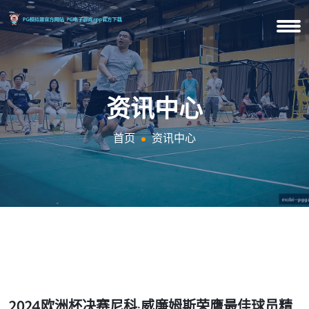
资讯中心
首页
资讯中心
2024欧洲杯决赛尼科·威廉姆斯荣膺最佳球员精