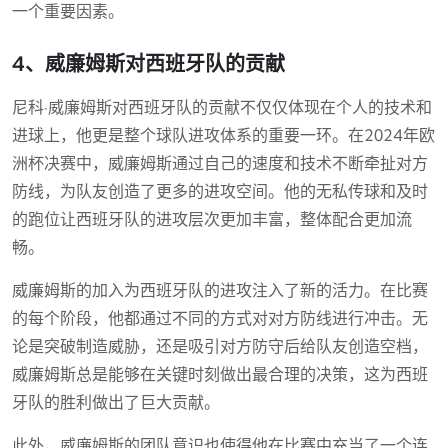
一个重要因素。
4、威廉姆斯对西班牙队的贡献
尼科·威廉姆斯对西班牙队的贡献不仅仅体现在个人的技术和
进球上，他更是整个球队进攻体系的重要一环。在2024年欧
洲杯决赛中，威廉姆斯通过自己的速度和技术不断牵扯对方
防线，为队友创造了更多的进攻空间。他的无私传球和及时
的跑位让西班牙队的进攻层次更加丰富，整体配合更加流
畅。
威廉姆斯的加入为西班牙队的进攻注入了新的活力。在比赛
的每个阶段，他都通过不同的方式对对方防线进行冲击。无
论是突破制造威胁，还是吸引对方防守后给队友创造空档，
威廉姆斯总是能够在关键时刻做出最合理的决策，这为西班
牙队的胜利做出了巨大贡献。
此外，威廉姆斯的团队意识也使得他在比赛中充当了一个连