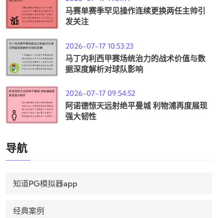
马赛单赛季罕见操作连续更换两任主帅引
发关注
2026-07-17 10:53:23
马丁内利西甲赛场统治力的战术价值与数
据深度解析对球队影响
2026-07-17 09:54:52
阿诺德惊天远射绝平曼城 利物浦再度展现
强大韧性
导航
知道PG模拟器app
经典案例