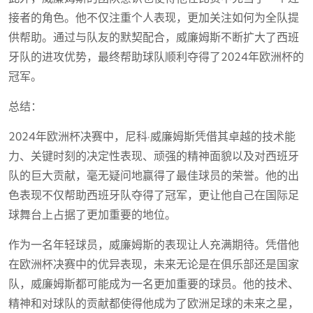
接者的角色。他不仅注重个人表现，更加关注如何为全队提
供帮助。通过与队友的默契配合，威廉姆斯不断扩大了西班
牙队的进攻优势，最终帮助球队顺利夺得了2024年欧洲杯的
冠军。
总结：
2024年欧洲杯决赛中，尼科·威廉姆斯凭借其卓越的技术能
力、关键时刻的决定性表现、顽强的精神面貌以及对西班牙
队的巨大贡献，毫无疑问地赢得了最佳球员的荣誉。他的出
色表现不仅帮助西班牙队夺得了冠军，更让他自己在国际足
球舞台上占据了更加重要的地位。
作为一名年轻球员，威廉姆斯的表现让人充满期待。凭借他
在欧洲杯决赛中的优异表现，未来无论是在俱乐部还是国家
队，威廉姆斯都可能成为一名更加重要的球员。他的技术、
精神和对球队的贡献都使得他成为了欧洲足球的未来之星，