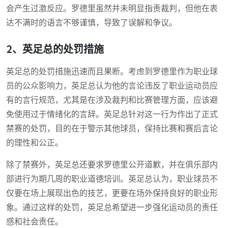
会产生过激反应。罗德里虽然并未明显指责裁判，但他在表
达不满时的语言不够谨慎，导致了误解和争议。
2、英足总的处罚措施
英足总的处罚措施迅速而且果断。考虑到罗德里作为职业球
员的公众影响力，英足总认为他的言论违反了职业运动员应
有的言行规范，尤其是在涉及裁判和比赛管理方面，应该避
免使用过于情绪化的言辞。英足总针对这一行为作出了正式
禁赛的处罚，目的在于警示其他球员，保持比赛和赛后言论
的理性和公正。
除了禁赛外，英足总还要求罗德里公开道歉，并在俱乐部内
部进行为期几周的职业道德培训。英足总认为，职业球员不
仅要在场上展现出色的技艺，更要在场外保持良好的职业形
象。通过这样的处罚，英足总希望进一步强化运动员的责任
感和社会责任。