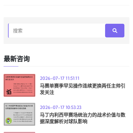
最新咨询
2026-07-17 11:51:11
马赛单赛季罕见操作连续更换两任主帅引
发关注
2026-07-17 10:53:23
马丁内利西甲赛场统治力的战术价值与数
据深度解析对球队影响