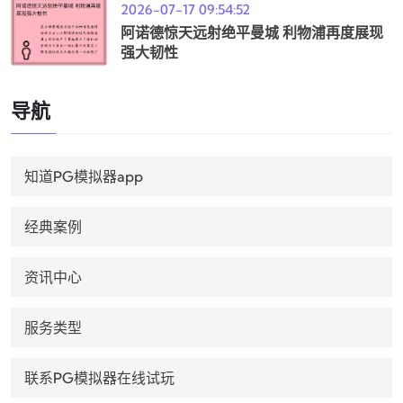
2026-07-17 09:54:52
阿诺德惊天远射绝平曼城 利物浦再度展现
强大韧性
导航
知道PG模拟器app
经典案例
资讯中心
服务类型
联系PG模拟器在线试玩