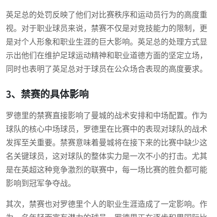
英足总的处罚反映了他们对比赛秩序和运动员行为的高度重
视。对于职业球员来说，禁赛不仅是对竞技能力的限制，更
是对个人形象和职业生涯的巨大影响。英足总的处理方式显
示出他们在维护足球运动精神和职业道德方面的坚定立场，
同时也表明了英足总对于球员在公众场合表现的高度要求。
3、禁赛的具体影响
罗德里的禁赛直接影响了曼城的战术安排和中场配置。作为
球队的核心中场球员，罗德里在比赛中的表现对球队的战术
发挥至关重要。禁赛意味着曼城将在接下来的比赛中缺少这
名关键球员，这对球队的整体实力是一次不小的打击。尤其
是在英超这种竞争激烈的联赛中，每一场比赛的胜负都可能
影响到冠军争夺战。
其次，禁赛也对罗德里个人的职业生涯造成了一定影响。作