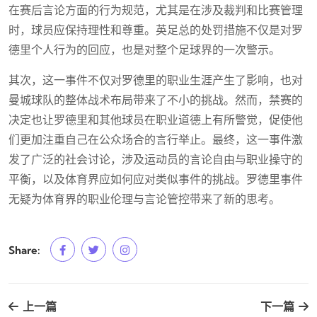
在赛后言论方面的行为规范，尤其是在涉及裁判和比赛管理
时，球员应保持理性和尊重。英足总的处罚措施不仅是对罗
德里个人行为的回应，也是对整个足球界的一次警示。
其次，这一事件不仅对罗德里的职业生涯产生了影响，也对
曼城球队的整体战术布局带来了不小的挑战。然而，禁赛的
决定也让罗德里和其他球员在职业道德上有所警觉，促使他
们更加注重自己在公众场合的言行举止。最终，这一事件激
发了广泛的社会讨论，涉及运动员的言论自由与职业操守的
平衡，以及体育界应如何应对类似事件的挑战。罗德里事件
无疑为体育界的职业伦理与言论管控带来了新的思考。
Share:
上一篇
下一篇