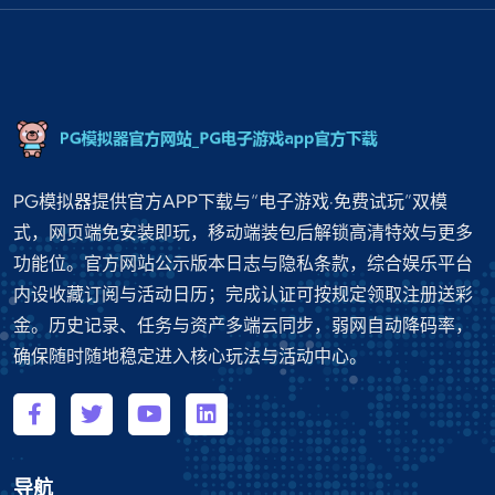
PG模拟器提供官方APP下载与“电子游戏·免费试玩”双模
式，网页端免安装即玩，移动端装包后解锁高清特效与更多
功能位。官方网站公示版本日志与隐私条款，综合娱乐平台
内设收藏订阅与活动日历；完成认证可按规定领取注册送彩
金。历史记录、任务与资产多端云同步，弱网自动降码率，
确保随时随地稳定进入核心玩法与活动中心。
导航