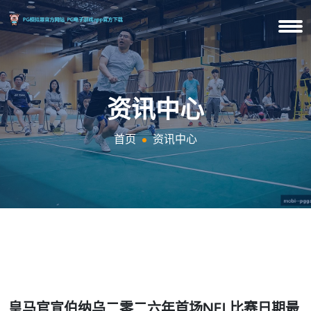
资讯中心
首页
资讯中心
皇马官宣伯纳乌二零二六年首场NFL比赛日期最