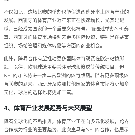
不仅如此，这场比赛的举办也能促进西班牙本土体育产业的
发展。西班牙的体育产业近年来正在快速增长，尤其是足
球，已经成为国家的一个重要文化符号。而通过举办NFL赛
事，西班牙的体育市场将迎来更多国际投资，特别是在赛事
组织、场馆管理和媒体转播等方面的商业机会。
此外，跨界合作有望推动更多国际体育联赛在欧洲站稳脚
跟。以往，欧洲球迷主要关注足球和篮球等传统项目，但
NFL的加入将进一步丰富欧洲的体育版图。随着更多顶级体
育联赛的到来，西班牙及欧洲其他国家的体育市场将更加多
元化，球迷的选择也将更加丰富。
4、体育产业发展趋势与未来展望
随着全球化的不断推进，体育产业正在向多元化发展，跨界
合作成为行业的重要趋势。此次皇马与NFL的合作，也展示