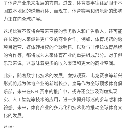
了体育产业未来发展的方向。过去，体育赛事往往局限于本
国或本地区的球迷群体，而现在，体育赛事和俱乐部的影响
力正在向全球扩展。
这场比赛不仅将会带来直接的票务收入和广告收入，还可能
在长远的未来促进更广泛的商业合作。例如，体育场馆的跨
项目运营、媒体转播权的全球销售、以及与非传统体育品牌
的合作等，都将成为未来体育产业的重要组成部分。对于俱
乐部来说，这意味着更多的收入渠道和更大的商业空间。
此外，随着数字化技术的发展，虚拟观赛、电竞赛事等新兴
形式将成为体育产业的新增长点。皇马作为全球顶级体育俱
乐部，未来在NFL赛事的推广中，或许还会涉及到虚拟现
实、人工智能等技术的应用，进一步提升球迷的参与感和体
验感。未来，体育产业的多元化和技术化将推动全球体育文
化的发展。
总结：